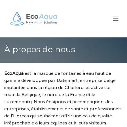
Se rendre au contenu
À propos de nous
EcoAqua
est la marque de fontaines à eau haut de
gamme développée par Datismart, entreprise belge
implantée dans la région de Charleroi et active sur
toute la Belgique, le nord de la France et le
Luxembourg. Nous équipons et accompagnons les
entreprises, établissements de santé et professionnels
de l’Horeca qui souhaitent offrir une eau de qualité
irréprochable à leurs équipes et à leurs visiteurs.