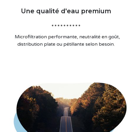
Une qualité d'eau premium
Microfiltration performante, neutralité en goût,
distribution plate ou pétillante selon besoin.