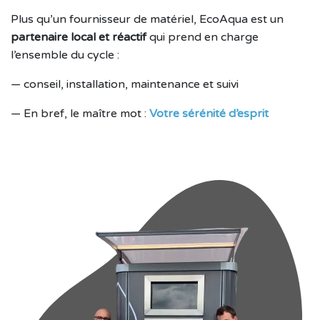
Plus qu’un fournisseur de matériel, EcoAqua est un
partenaire local et réactif
qui prend en charge
l’ensemble du cycle :
— conseil, installation, maintenance et suivi
— En bref, le maître mot :
Votre sérénité d’esprit