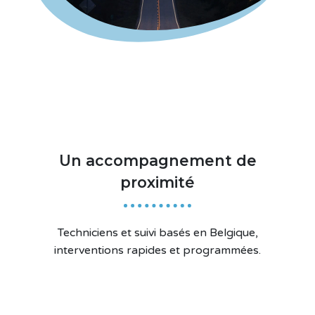
Un accompagnement de
proximité
Techniciens et suivi basés en Belgique,
interventions rapides et programmées.