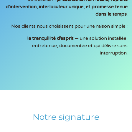
d’intervention, interlocuteur unique, et promesse tenue
dans le temps
.
Nos clients nous choisissent pour une raison simple :
la tranquillité d’esprit
— une solution installée,
entretenue, documentée et qui délivre sans
interruption.
Notre signature