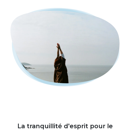
La tranquillité d'esprit pour le