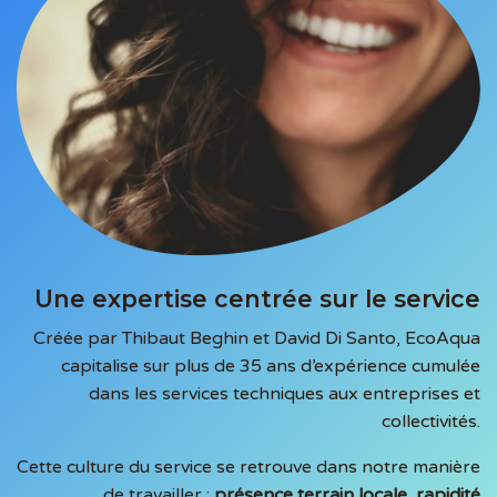
Une expertise centrée sur le service
Créée par Thibaut Beghin et David Di Santo, EcoAqua
capitalise sur plus de 35 ans d’expérience cumulée
dans les services techniques aux entreprises et
collectivités.
​Cette culture du service se retrouve dans notre manière
de travailler :
présence terrain locale, rapidité