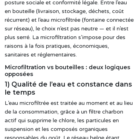
posture sociale et conformité légale. Entre l’eau
en bouteille (livraison, stockage, déchets, coût
récurrent) et l’eau microfiltrée (fontaine connectée
sur réseau), le choix n’est pas neutre — et il n’est
plus serré. La microfiltration s’impose pour des
raisons à la fois pratiques, économiques,
sanitaires et réglementaires.
Microfiltration vs bouteilles : deux logiques
opposées
1) Qualité de l’eau et constance dans
le temps
L’eau microfiltrée est traitée
au moment et au lieu
de la consommation
, grâce à un filtre charbon
actif qui supprime le chlore, les particules en
suspension et les composés organiques
responsables du goût. Le réseau belge étant