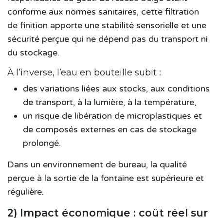
conforme aux normes sanitaires, cette filtration
de finition apporte une stabilité sensorielle et une
sécurité perçue qui ne dépend pas du transport ni
du stockage.
À l’inverse, l’eau en bouteille subit :
des variations liées aux stocks, aux conditions
de transport, à la lumière, à la température,
un risque de libération de microplastiques et
de composés externes en cas de stockage
prolongé.
Dans un environnement de bureau, la
qualité
perçue à la sortie de la fontaine
est supérieure et
régulière.
2) Impact économique : coût réel sur