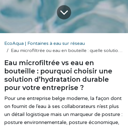
EcoAqua | Fontaines à eau sur réseau
Eau microfiltrée ou eau en bouteille : quelle solution pour votre entreprise ?
Eau microfiltrée vs eau en
bouteille : pourquoi choisir une
solution d’hydratation durable
pour votre entreprise ?
Pour une entreprise belge moderne, la façon dont
on fournit de l’eau à ses collaborateurs n’est plus
un détail logistique mais un marqueur de posture :
posture environnementale, posture économique,