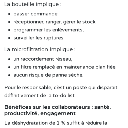
La bouteille implique :
passer commande,
réceptionner, ranger, gérer le stock,
programmer les enlèvements,
surveiller les ruptures.
La microfiltration implique :
un raccordement réseau,
un filtre remplacé en maintenance planifiée,
aucun risque de panne sèche.
Pour le responsable, c’est un poste qui disparaît
définitivement de la to-do list.
Bénéfices sur les collaborateurs : santé,
productivité, engagement
La déshydratation de 1 % suffit à réduire la